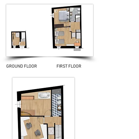
GROUND FLOOR
FIRST FLOOR