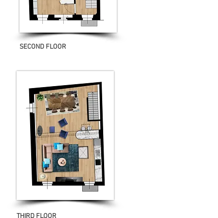
SECOND FLOOR
THIRD FLOOR