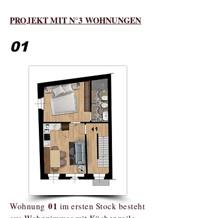
PROJEKT MIT N°3 WOHNUNGEN
01
01
Wohnung
im ersten Stock besteht