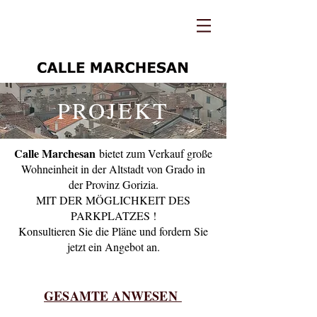
PROJEKT
Calle Marchesan
bietet zum Verkauf große
Wohneinheit in der Altstadt von Grado in
der Provinz Gorizia.
MIT DER MÖGLICHKEIT DES
PARKPLATZES !
Konsultieren Sie die Pläne und fordern Sie
jetzt ein Angebot an.
GESAMTE ANWESEN